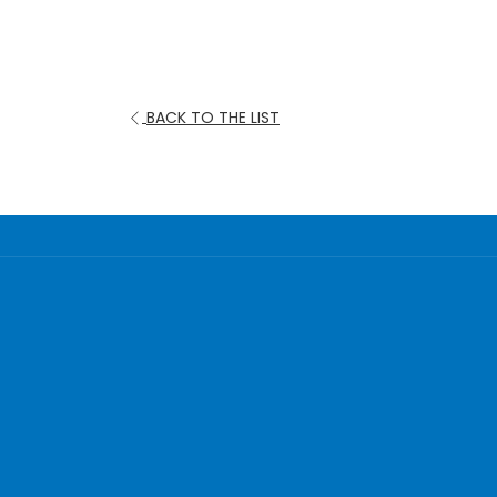
BACK TO THE LIST