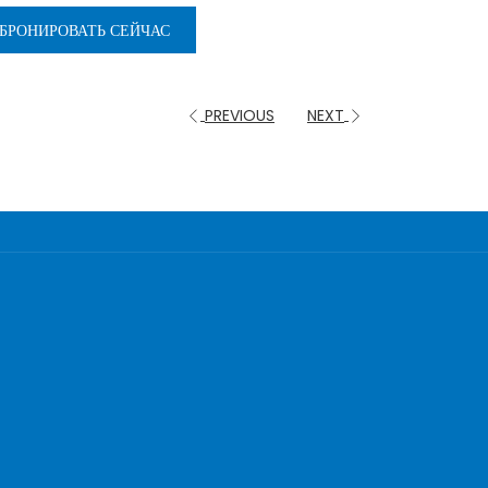
БРОНИРОВАТЬ СЕЙЧАС
PREVIOUS
NEXT