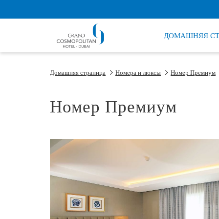
ДОМАШНЯЯ С
Домашняя страница
Номера и люксы
Номер Премиум
Номер Премиум