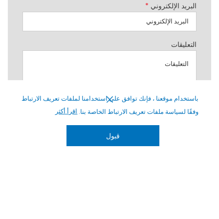
البريد الإلكتروني
*
التعليقات
باستخدام موقعنا ، فإنك توافق على استخدامنا لملفات تعريف الارتباط
وفقًا لسياسة ملفات تعريف الارتباط الخاصة بنا.
اقرأ أكثر
قبول
أرسل