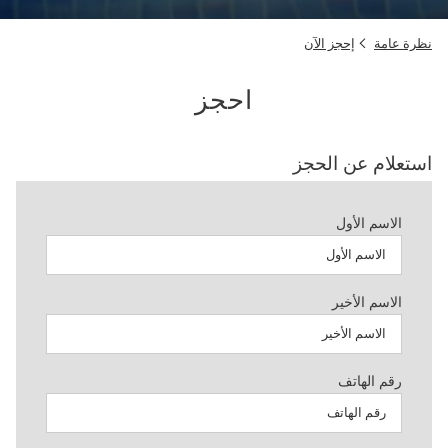
نظرة عامة
إحجز الآن
احجز
استعلام عن الحجز
الاسم الأول
الاسم الأخير
رقم الهاتف