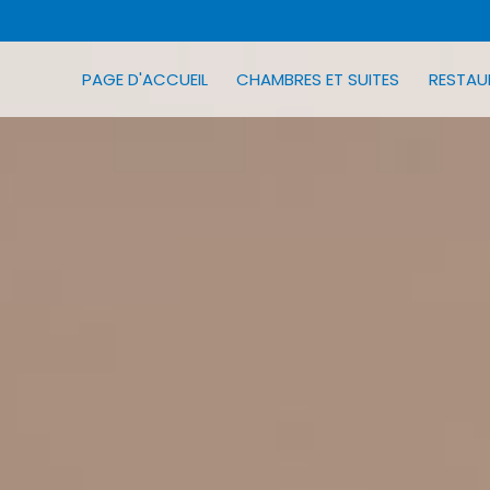
PAGE D'ACCUEIL
CHAMBRES ET SUITES
RESTAU