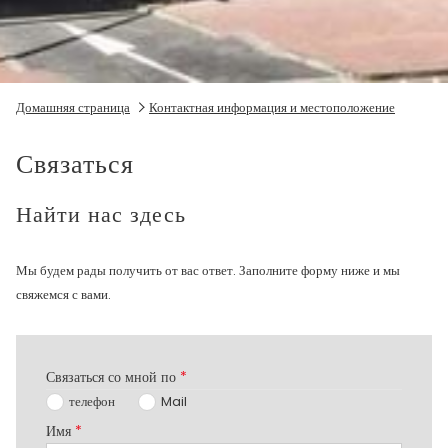
Домашняя страница
Контактная информация и местоположение
Связаться
Найти нас здесь
Мы будем рады получить от вас ответ. Заполните форму ниже и мы
свяжемся с вами.
Связаться со мной по
*
телефон
Mail
Имя
*