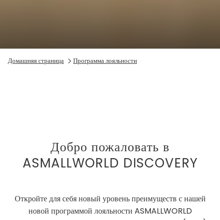
Домашняя страница
Программа лояльности
Добро пожаловать в
ASMALLWORLD DISCOVERY
Откройте для себя новый уровень преимуществ с нашей
новой программой лояльности ASMALLWORLD