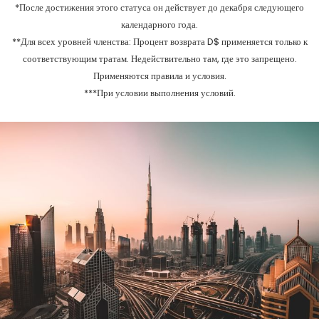
*После достижения этого статуса он действует до декабря следующего
календарного года.
**Для всех уровней членства: Процент возврата D$ применяется только к
соответствующим тратам. Недействительно там, где это запрещено.
Применяются правила и условия.
***При условии выполнения условий.