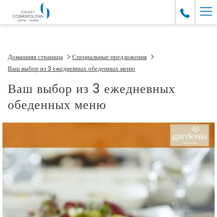
Ha
Me
Домашняя страница
Специальные предложения
Ваш выбор из 3 ежедневных обеденных меню
Ваш выбор из 3 ежедневных
обеденных меню